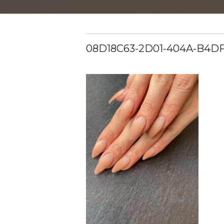
08D18C63-2D01-404A-B4D