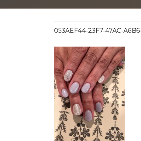
053AEF44-23F7-47AC-A6B6