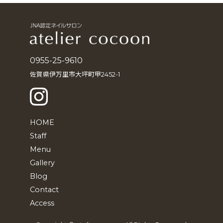
イ
ブ
0955-25-9610
佐賀県伊万里市大坪町甲2452-1
HOME
Staff
Menu
Gallery
Blog
Contact
Access