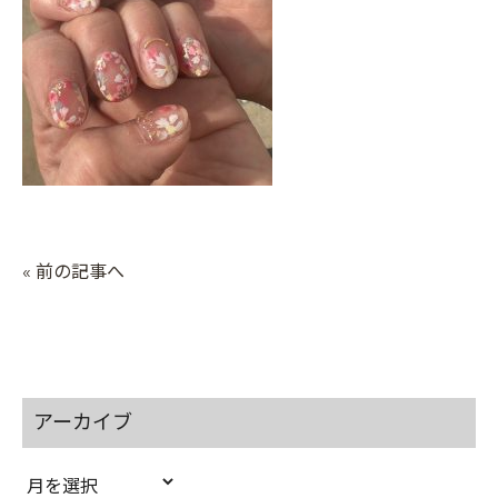
« 前の記事へ
アーカイブ
ア