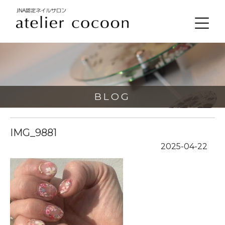
BLOG
IMG_9881
2025-04-22