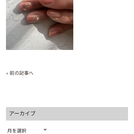
« 前の記事へ
アーカイブ
ア