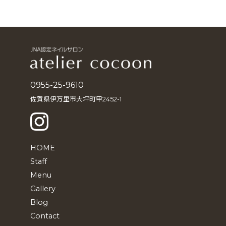
ー
カ
イ
ブ
0955-25-9610
佐賀県伊万里市大坪町甲2452-1
HOME
Staff
Menu
Gallery
Blog
Contact