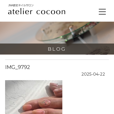
BLOG
IMG_9792
2025-04-22