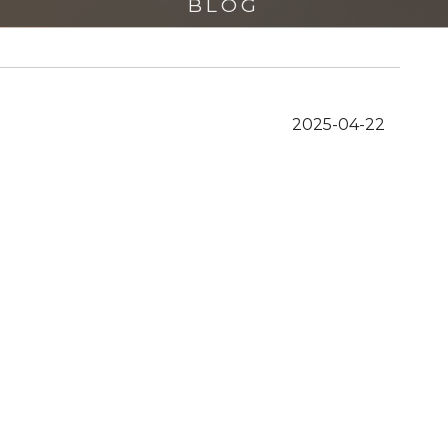
BLOG
2025-04-22