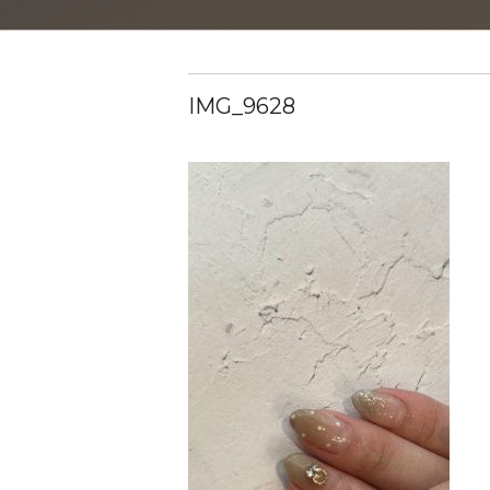
IMG_9628