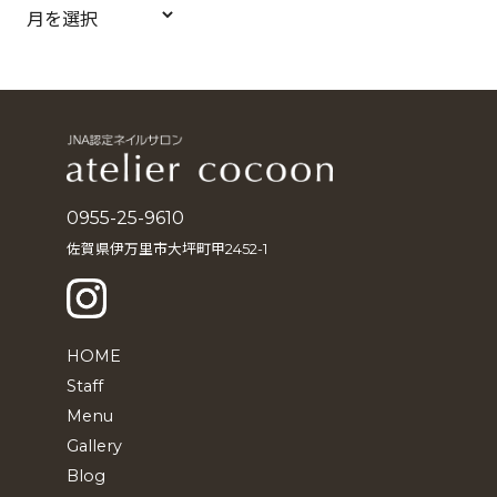
ア
ー
カ
イ
ブ
0955-25-9610
佐賀県伊万里市大坪町甲2452-1
HOME
Staff
Menu
Gallery
Blog