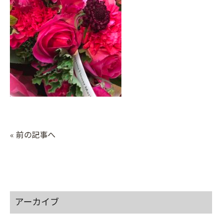
« 前の記事へ
アーカイブ