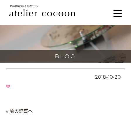
BLOG
2018-10-20
« 前の記事へ