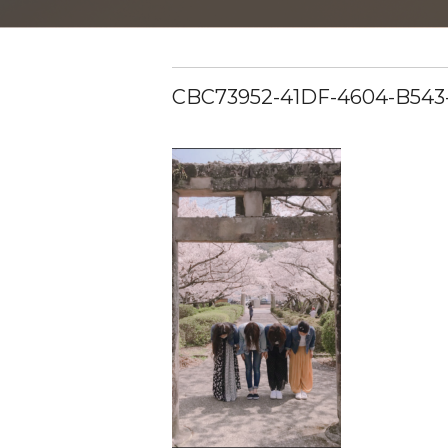
CBC73952-41DF-4604-B543