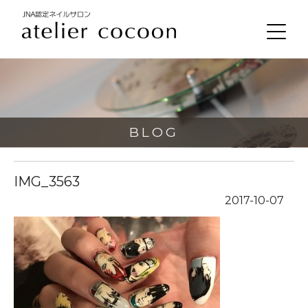
BLOG
IMG_3563
2017-10-07