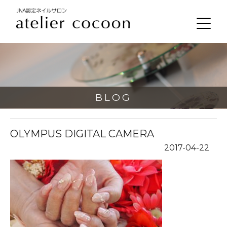
BLOG
OLYMPUS DIGITAL CAMERA
2017-04-22