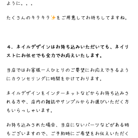
ように。。。
たくさんのキラキラ
をご用意してお待ちしてますね。
４．ネイルデザインはお持ち込みいただいても、ネイリ
ストにお任せでも全力でお応えいたします。
当店ではお客様一人ひとりのご要望にお応えできるよう
にカウンセリングに時間をかけております。
ネイルデザインをインターネットなどからお持ち込みさ
れる方や、店内の雑誌やサンプルからお選びいただく方
もいらっしゃいます。
お持ち込みされた場合、当店にないパーツなどがある時
もございますので、ご予約時にご希望をお伝えいただく