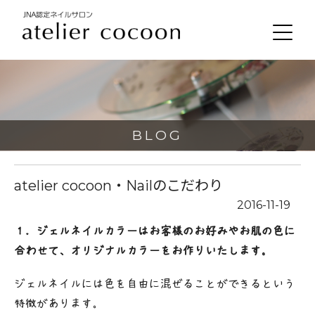
BLOG
atelier cocoon・Nailのこだわり
2016-11-19
１．ジェルネイルカラーはお客様のお好みやお肌の色に
合わせて、オリジナルカラーをお作りいたします。
ジェルネイルには色を自由に混ぜることができるという
特徴があります。