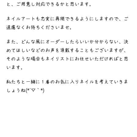
と、ご用意し対応できるかと思います。
ネイルアートも忠実に再現できるようにしますので、ご
遠慮なくお持ちくださいませ。
また、どんな風にオーダーしたらいいか分からない、決
めてほしいなどのお声を頂戴することもございますが、
そのような場合もネイリストにお任せいただければと思
います。
私たちと一緒に１番のお気に入りネイルを考えていきま
しょうね(*´▽｀*)