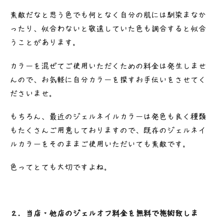
素敵だなと思う色でも何となく自分の肌には馴染まなか
ったり、似合わないと敬遠していた色も調合すると似合
うことがあります。
カラーを混ぜてご使用いただくための料金は発生しませ
んので、お気軽に自分カラーを探すお手伝いをさせてく
ださいませ。
もちろん、最近のジェルネイルカラーは発色も良く種類
もたくさんご用意しておりますので、既存のジェルネイ
ルカラーをそのままご使用いただいても素敵です。
色ってとても大切ですよね。
２．当店・他店のジェルオフ料金を無料で施術致しま