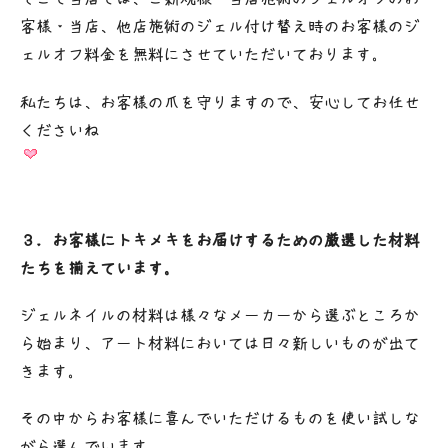
客様・当店、他店施術のジェル付け替え時のお客様のジ
ェルオフ料金を無料にさせていただいております。
私たちは、お客様の爪を守りますので、安心してお任せ
くださいね
３．お客様にトキメキをお届けするための厳選した材料
たちを揃えています。
ジェルネイルの材料は様々なメーカーから選ぶところか
ら始まり、アート材料においては日々新しいものが出て
きます。
その中からお客様に喜んでいただけるものを使い試しな
がら選んでいます。