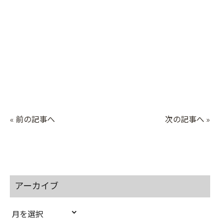
« 前の記事へ
次の記事へ »
アーカイブ
ア