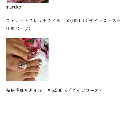
mayuko
ストレートフレンチネイル ¥7,000〈デザインコース＋
追加パーツ〉
和柄手描きネイル ￥6,500〈デザインコース〉