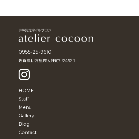
ー
カ
イ
ブ
0955-25-9610
佐賀県伊万里市大坪町甲2452-1
HOME
Staff
Menu
Gallery
Blog
Contact