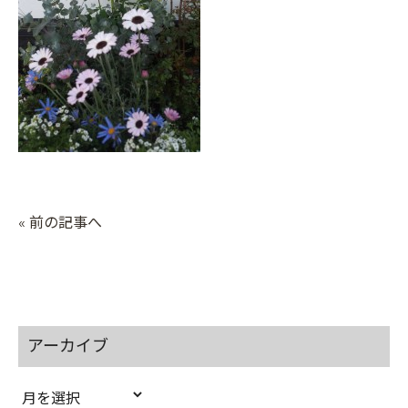
« 前の記事へ
アーカイブ
ア