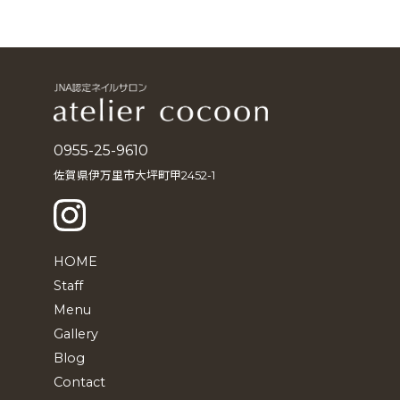
ー
カ
イ
ブ
0955-25-9610
佐賀県伊万里市大坪町甲2452-1
HOME
Staff
Menu
Gallery
Blog
Contact